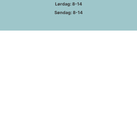
Lørdag: 8-14
Søndag: 8-14